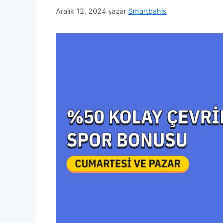
Aralık 12, 2024
yazar
Smartbahis