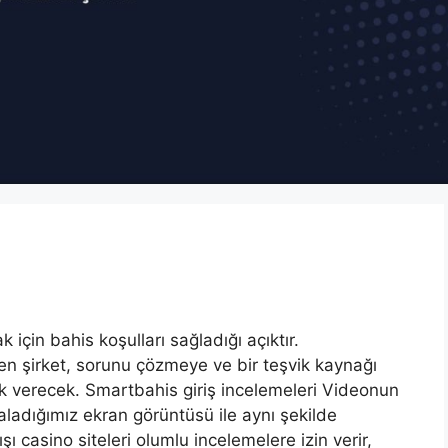
k için bahis koşulları sağladığı açıktır.
en şirket, sorunu çözmeye ve bir teşvik kaynağı
k verecek. Smartbahis giriş incelemeleri Videonun
aladığımız ekran görüntüsü ile aynı şekilde
 casino siteleri olumlu incelemelere izin verir,