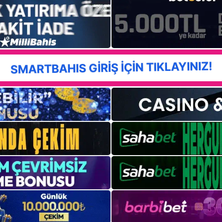
SMARTBAHIS GİRİŞ İÇİN TIKLAYINIZ!