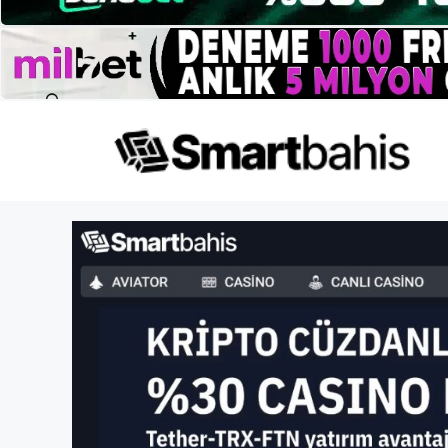
İçeriğe
atla