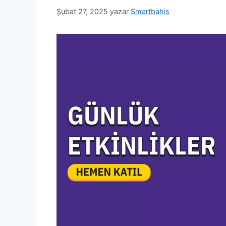
Şubat 27, 2025
yazar
Smartbahis