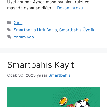
Üyelik sunar. Ayrıca masa oyunları, rulet ve
masada oynanan diğer …
Devamını oku
Kategoriler
Giriş
Etiketler
Smartbahis Hızlı Bahis
,
Smartbahis Üyelik
Yorum yap
Smartbahis Kayıt
Ocak 30, 2025
yazar
Smartbahis