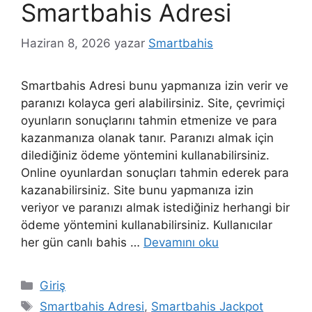
Smartbahis Adresi
Haziran 8, 2026
yazar
Smartbahis
Smartbahis Adresi bunu yapmanıza izin verir ve
paranızı kolayca geri alabilirsiniz. Site, çevrimiçi
oyunların sonuçlarını tahmin etmenize ve para
kazanmanıza olanak tanır. Paranızı almak için
dilediğiniz ödeme yöntemini kullanabilirsiniz.
Online oyunlardan sonuçları tahmin ederek para
kazanabilirsiniz. Site bunu yapmanıza izin
veriyor ve paranızı almak istediğiniz herhangi bir
ödeme yöntemini kullanabilirsiniz. Kullanıcılar
her gün canlı bahis …
Devamını oku
Kategoriler
Giriş
Etiketler
Smartbahis Adresi
,
Smartbahis Jackpot