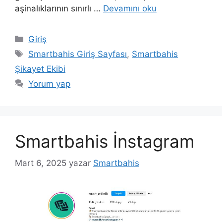
aşinalıklarının sınırlı …
Devamını oku
Kategoriler
Giriş
Etiketler
Smartbahis Giriş Sayfası
,
Smartbahis
Şikayet Ekibi
Yorum yap
Smartbahis İnstagram
Mart 6, 2025
yazar
Smartbahis