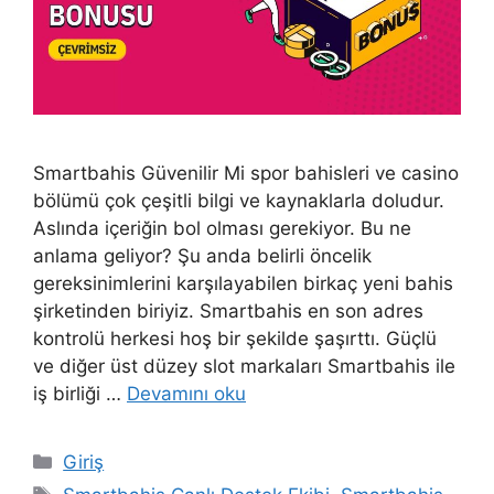
Smartbahis Güvenilir Mi spor bahisleri ve casino
bölümü çok çeşitli bilgi ve kaynaklarla doludur.
Aslında içeriğin bol olması gerekiyor. Bu ne
anlama geliyor? Şu anda belirli öncelik
gereksinimlerini karşılayabilen birkaç yeni bahis
şirketinden biriyiz. Smartbahis en son adres
kontrolü herkesi hoş bir şekilde şaşırttı. Güçlü
ve diğer üst düzey slot markaları Smartbahis ile
iş birliği …
Devamını oku
Kategoriler
Giriş
Etiketler