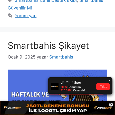
Smartbahis Canlı Destek Ekibi
,
Smartbahis
Güvenilir Mi
Yorum yap
Smartbahis Şikayet
Ocak 9, 2025
yazar
Smartbahis
×