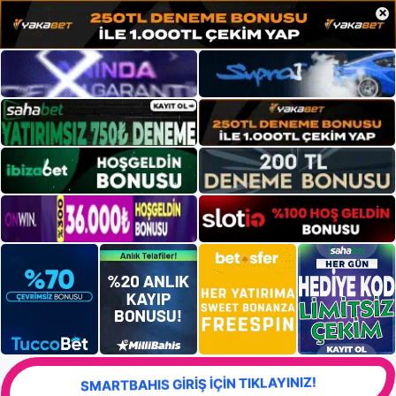
×
SMARTBAHIS GİRİŞ İÇİN TIKLAYINIZ!