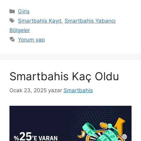
Kategoriler
Giriş
Etiketler
Smartbahis Kayıt
,
Smartbahis Yabancı
Bölgeler
Yorum yap
Smartbahis Kaç Oldu
Ocak 23, 2025
yazar
Smartbahis