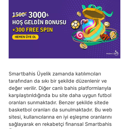
Smartbahis Üyelik zamanda katılımcıları
tarafından da sıkı bir şekilde düzenlenir ve
değer verilir. Diğer canlı bahis platformlarıyla
karşılaştırıldığında bu site daha uygun futbol
oranları sunmaktadır. Benzer şekilde sitede
basketbol oranları da sunulmaktadır. Bu web
sitesi, kullanıcılarına en iyi eşleşme oranlarını
sağlayarak en rekabetçi finansal Smartbahis