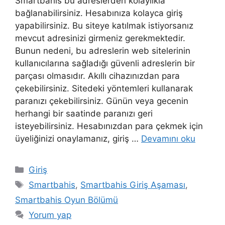
Smartbahis bu adreslerden kolaylıkla
bağlanabilirsiniz. Hesabınıza kolayca giriş
yapabilirsiniz. Bu siteye katılmak istiyorsanız
mevcut adresinizi girmeniz gerekmektedir.
Bunun nedeni, bu adreslerin web sitelerinin
kullanıcılarına sağladığı güvenli adreslerin bir
parçası olmasıdır. Akıllı cihazınızdan para
çekebilirsiniz. Sitedeki yöntemleri kullanarak
paranızı çekebilirsiniz. Günün veya gecenin
herhangi bir saatinde paranızı geri
isteyebilirsiniz. Hesabınızdan para çekmek için
üyeliğinizi onaylamanız, giriş …
Devamını oku
Kategoriler
Giriş
Etiketler
Smartbahis
,
Smartbahis Giriş Aşaması
,
Smartbahis Oyun Bölümü
Yorum yap