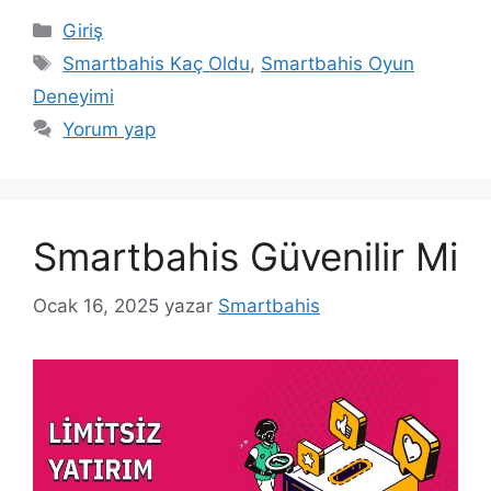
Kategoriler
Giriş
Etiketler
Smartbahis Kaç Oldu
,
Smartbahis Oyun
Deneyimi
Yorum yap
Smartbahis Güvenilir Mi
Ocak 16, 2025
yazar
Smartbahis