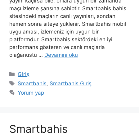
yayını kaçırsa bile, onlara uygun bir zamanda
maçı izleme şansına sahiptir. Smartbahis bahis
sitesindeki maçların canlı yayınları, sondan
hemen sonra siteye yüklenir. Smartbahis mobil
uygulaması, izlemeniz için uygun bir
platformdur. Smartbahis sektördeki en iyi
performans gösteren ve canlı maçlarla
olağanüstü …
Devamını oku
Kategoriler
Giriş
Etiketler
Smartbahis
,
Smartbahis Giriş
Yorum yap
Smartbahis