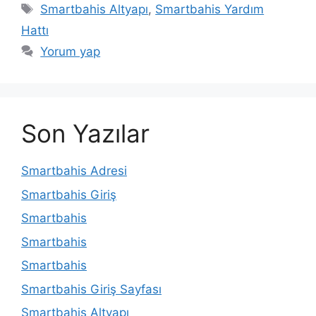
Etiketler
Smartbahis Altyapı
,
Smartbahis Yardım
Hattı
Yorum yap
Son Yazılar
Smartbahis Adresi
Smartbahis Giriş
Smartbahis
Smartbahis
Smartbahis
Smartbahis Giriş Sayfası
Smartbahis Altyapı