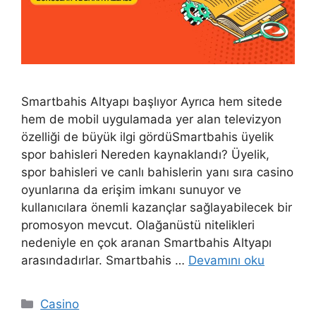
Smartbahis Altyapı başlıyor Ayrıca hem sitede
hem de mobil uygulamada yer alan televizyon
özelliği de büyük ilgi gördüSmartbahis üyelik
spor bahisleri Nereden kaynaklandı? Üyelik,
spor bahisleri ve canlı bahislerin yanı sıra casino
oyunlarına da erişim imkanı sunuyor ve
kullanıcılara önemli kazançlar sağlayabilecek bir
promosyon mevcut. Olağanüstü nitelikleri
nedeniyle en çok aranan Smartbahis Altyapı
arasındadırlar. Smartbahis …
Devamını oku
Kategoriler
Casino