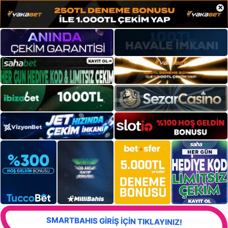
×
SMARTBAHIS GİRİŞ İÇİN TIKLAYINIZ!