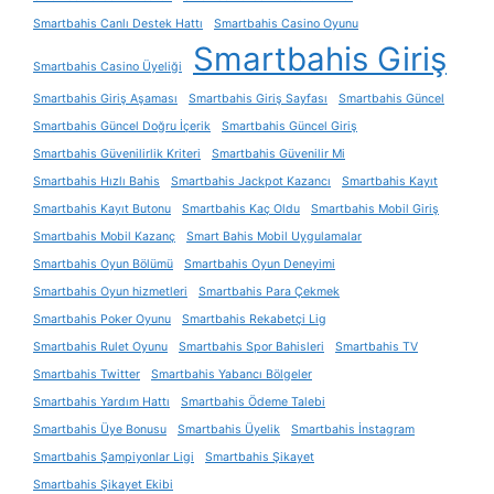
Smartbahis Canlı Destek Hattı
Smartbahis Casino Oyunu
Smartbahis Giriş
Smartbahis Casino Üyeliği
Smartbahis Giriş Aşaması
Smartbahis Giriş Sayfası
Smartbahis Güncel
Smartbahis Güncel Doğru İçerik
Smartbahis Güncel Giriş
Smartbahis Güvenilirlik Kriteri
Smartbahis Güvenilir Mi
Smartbahis Hızlı Bahis
Smartbahis Jackpot Kazancı
Smartbahis Kayıt
Smartbahis Kayıt Butonu
Smartbahis Kaç Oldu
Smartbahis Mobil Giriş
Smartbahis Mobil Kazanç
Smart Bahis Mobil Uygulamalar
Smartbahis Oyun Bölümü
Smartbahis Oyun Deneyimi
Smartbahis Oyun hizmetleri
Smartbahis Para Çekmek
Smartbahis Poker Oyunu
Smartbahis Rekabetçi Lig
Smartbahis Rulet Oyunu
Smartbahis Spor Bahisleri
Smartbahis TV
Smartbahis Twitter
Smartbahis Yabancı Bölgeler
Smartbahis Yardım Hattı
Smartbahis Ödeme Talebi
Smartbahis Üye Bonusu
Smartbahis Üyelik
Smartbahis İnstagram
Smartbahis Şampiyonlar Ligi
Smartbahis Şikayet
Smartbahis Şikayet Ekibi