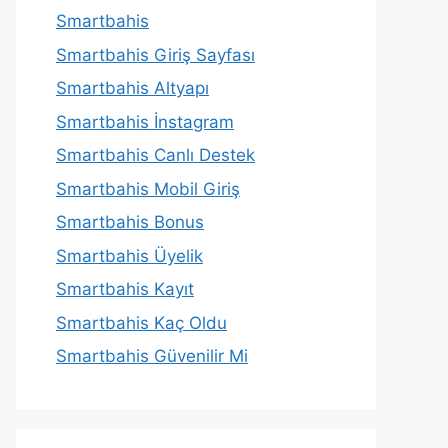
Smartbahis
Smartbahis Giriş Sayfası
Smartbahis Altyapı
Smartbahis İnstagram
Smartbahis Canlı Destek
Smartbahis Mobil Giriş
Smartbahis Bonus
Smartbahis Üyelik
Smartbahis Kayıt
Smartbahis Kaç Oldu
Smartbahis Güvenilir Mi