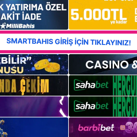
SMARTBAHIS GİRİŞ İÇİN TIKLAYINIZ!