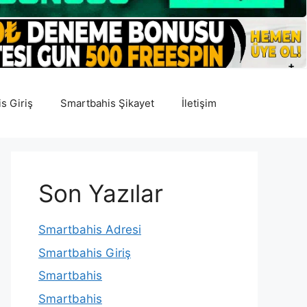
s Giriş
Smartbahis Şikayet
İletişim
Son Yazılar
Smartbahis Adresi
Smartbahis Giriş
Smartbahis
Smartbahis