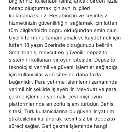
bilgilerinizi kullanabilirsiniz, ancak birden fazla
hesap oluşturmak için aynı bilgileri
kullanamazsınız. Hesabınızın ve kesintisiz
hizmetinizin güvenilirliğini sağlamak için lütfen
tüm bilgilerinizin doğru olduğundan emin olun.
Üyelik formunu tamamlamak ve kaydetmek için
lütfen 18 yaşın üzerinde olduğunuzu belirtin.
Smartbahis, mevcut en güvenilir depozito
sistemini kullanan bir oyun sitesidir. Depozito
teknolojisi verimli ve güvenli işlemler sağladığı
için kullanıcılar web sitesine daha fazla
bağımlıdır. Para yatırma işlemlerini zamanında
verimli bir şekilde işleyebilir. Mevduat ve para
çekme işlemleri yapmak, çevrimiçi oyun
platformlarında en zorlu işlem türüdür. Bahis
sitesi, Türk kullanıcılarına bu güvenilir yatırım
stratejilerini kullanarak kesintisiz bir depozito
süreci sağlar. Geri çekme işleminde hangi