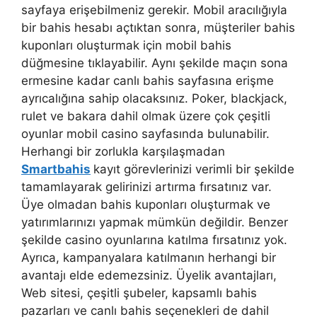
sayfaya erişebilmeniz gerekir. Mobil aracılığıyla
bir bahis hesabı açtıktan sonra, müşteriler bahis
kuponları oluşturmak için mobil bahis
düğmesine tıklayabilir. Aynı şekilde maçın sona
ermesine kadar canlı bahis sayfasına erişme
ayrıcalığına sahip olacaksınız. Poker, blackjack,
rulet ve bakara dahil olmak üzere çok çeşitli
oyunlar mobil casino sayfasında bulunabilir.
Herhangi bir zorlukla karşılaşmadan
Smartbahis
kayıt görevlerinizi verimli bir şekilde
tamamlayarak gelirinizi artırma fırsatınız var.
Üye olmadan bahis kuponları oluşturmak ve
yatırımlarınızı yapmak mümkün değildir. Benzer
şekilde casino oyunlarına katılma fırsatınız yok.
Ayrıca, kampanyalara katılmanın herhangi bir
avantajı elde edemezsiniz. Üyelik avantajları,
Web sitesi, çeşitli şubeler, kapsamlı bahis
pazarları ve canlı bahis seçenekleri de dahil