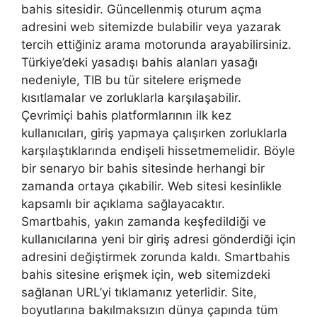
bahis sitesidir. Güncellenmiş oturum açma
adresini web sitemizde bulabilir veya yazarak
tercih ettiğiniz arama motorunda arayabilirsiniz.
Türkiye’deki yasadışı bahis alanları yasağı
nedeniyle, TIB bu tür sitelere erişmede
kısıtlamalar ve zorluklarla karşılaşabilir.
Çevrimiçi bahis platformlarının ilk kez
kullanıcıları, giriş yapmaya çalışırken zorluklarla
karşılaştıklarında endişeli hissetmemelidir. Böyle
bir senaryo bir bahis sitesinde herhangi bir
zamanda ortaya çıkabilir. Web sitesi kesinlikle
kapsamlı bir açıklama sağlayacaktır.
Smartbahis, yakın zamanda keşfedildiği ve
kullanıcılarına yeni bir giriş adresi gönderdiği için
adresini değiştirmek zorunda kaldı. Smartbahis
bahis sitesine erişmek için, web sitemizdeki
sağlanan URL’yi tıklamanız yeterlidir. Site,
boyutlarına bakılmaksızın dünya çapında tüm