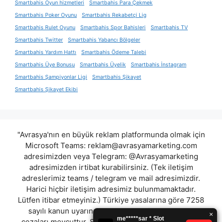
Smartbahis Oyun hizmetleri
Smartbahis Para Çekmek
Smartbahis Poker Oyunu
Smartbahis Rekabetçi Lig
Smartbahis Rulet Oyunu
Smartbahis Spor Bahisleri
Smartbahis TV
Smartbahis Twitter
Smartbahis Yabancı Bölgeler
Smartbahis Yardım Hattı
Smartbahis Ödeme Talebi
Smartbahis Üye Bonusu
Smartbahis Üyelik
Smartbahis İnstagram
Smartbahis Şampiyonlar Ligi
Smartbahis Şikayet
Smartbahis Şikayet Ekibi
"Avrasya'nın en büyük reklam platformunda olmak için
Microsoft Teams:
reklam@avrasyamarketing.com
adresimizden veya Telegram: @Avrasyamarketing
adresimizden irtibat kurabilirsiniz. (Tek iletişim
adreslerimiz teams / telegram ve mail adresimizdir.
Harici hiçbir iletişim adresimiz bulunmamaktadır.
Lütfen itibar etmeyiniz.) Türkiye yasalarına göre 7258
sayılı kanun uyarınca yasa dışı bahis oynamanın
cezaları mevcuttur. Şu an bulunduğunuz site hiç bir