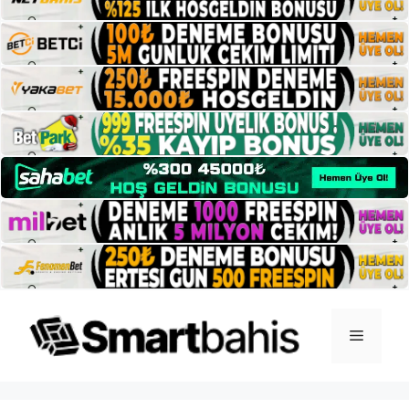
İçeriğe
atla
Menü