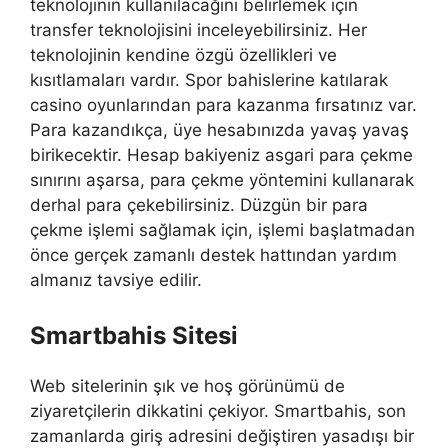
teknolojinin kullanılacağını belirlemek için
transfer teknolojisini inceleyebilirsiniz. Her
teknolojinin kendine özgü özellikleri ve
kısıtlamaları vardır. Spor bahislerine katılarak
casino oyunlarından para kazanma fırsatınız var.
Para kazandıkça, üye hesabınızda yavaş yavaş
birikecektir. Hesap bakiyeniz asgari para çekme
sınırını aşarsa, para çekme yöntemini kullanarak
derhal para çekebilirsiniz. Düzgün bir para
çekme işlemi sağlamak için, işlemi başlatmadan
önce gerçek zamanlı destek hattından yardım
almanız tavsiye edilir.
Smartbahis Sitesi
Web sitelerinin şık ve hoş görünümü de
ziyaretçilerin dikkatini çekiyor. Smartbahis, son
zamanlarda giriş adresini değiştiren yasadışı bir