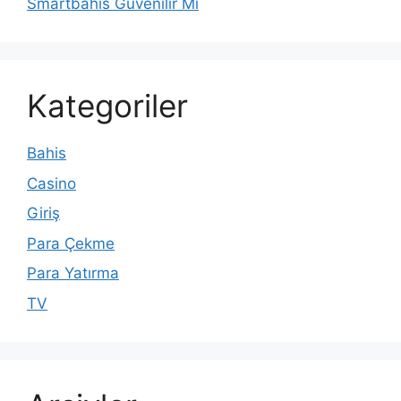
Smartbahis Güvenilir Mi
Kategoriler
Bahis
Casino
Giriş
Para Çekme
Para Yatırma
TV