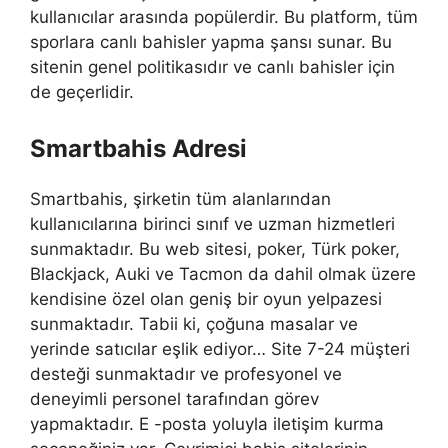
kullanıcılar arasında popülerdir. Bu platform, tüm
sporlara canlı bahisler yapma şansı sunar. Bu
sitenin genel politikasıdır ve canlı bahisler için
de geçerlidir.
Smartbahis Adresi
Smartbahis, şirketin tüm alanlarından
kullanıcılarına birinci sınıf ve uzman hizmetleri
sunmaktadır. Bu web sitesi, poker, Türk poker,
Blackjack, Auki ve Tacmon da dahil olmak üzere
kendisine özel olan geniş bir oyun yelpazesi
sunmaktadır. Tabii ki, çoğuna masalar ve
yerinde satıcılar eşlik ediyor… Site 7-24 müşteri
desteği sunmaktadır ve profesyonel ve
deneyimli personel tarafından görev
yapmaktadır. E -posta yoluyla iletişim kurma