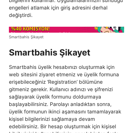
bilgilerini kullanırlar. Uygulamalarımızın sunduğu
engelleri atlamak için giriş adresini derhal
değiştirdi.
Smartbahis Şikayet
Smartbahis Şikayet
Smartbahis üyelik hesabınızı oluşturmak için
web sitesini ziyaret etmeniz ve üyelik formuna
erişebileceğiniz ‘Registration’ bölümüne
gitmeniz gerekir. Kullanıcı adınızı ve şifrenizi
sağlayarak üyelik formunu doldurmaya
başlayabilirsiniz. Parolayı anladıktan sonra,
üyelik formunun ikinci aşamasını tamamlayarak
kişisel bilgilerinizi sağlamaya devam
edebilirsiniz. Bir hesap oluşturmak için kişisel