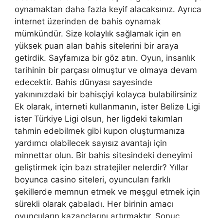
oynamaktan daha fazla keyif alacaksınız. Ayrıca
internet üzerinden de bahis oynamak
mümkündür. Size kolaylık sağlamak için en
yüksek puan alan bahis sitelerini bir araya
getirdik. Sayfamıza bir göz atın. Oyun, insanlık
tarihinin bir parçası olmuştur ve olmaya devam
edecektir. Bahis dünyası sayesinde
yakınınızdaki bir bahisçiyi kolayca bulabilirsiniz
Ek olarak, interneti kullanmanın, ister Belize Ligi
ister Türkiye Ligi olsun, her ligdeki takımları
tahmin edebilmek gibi kupon oluşturmanıza
yardımcı olabilecek sayısız avantajı için
minnettar olun. Bir bahis sitesindeki deneyimi
geliştirmek için bazı stratejiler nelerdir? Yıllar
boyunca casino siteleri, oyuncuları farklı
şekillerde memnun etmek ve meşgul etmek için
sürekli olarak çabaladı. Her birinin amacı
oyuncuların kazançlarını artırmaktır. Sonuç