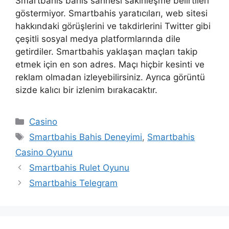
Smartbahis bahis sahnesi sakinleşme belirtileri
göstermiyor. Smartbahis yaratıcıları, web sitesi
hakkındaki görüşlerini ve takdirlerini Twitter gibi
çeşitli sosyal medya platformlarında dile
getirdiler. Smartbahis yaklaşan maçları takip
etmek için en son adres. Maçı hiçbir kesinti ve
reklam olmadan izleyebilirsiniz. Ayrıca görüntü
sizde kalıcı bir izlenim bırakacaktır.
Kategoriler
Casino
Etiketler
Smartbahis Bahis Deneyimi
,
Smartbahis
Casino Oyunu
Smartbahis Rulet Oyunu
Smartbahis Telegram