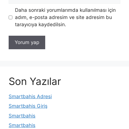
sitesi
Daha sonraki yorumlarımda kullanılması için
adım, e-posta adresim ve site adresim bu
tarayıcıya kaydedilsin.
Son Yazılar
Smartbahis Adresi
Smartbahis Giriş
Smartbahis
Smartbahis