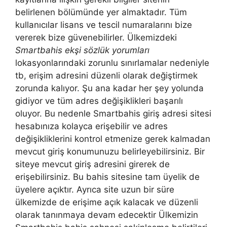
belirlenen bölümünde yer almaktadır. Tüm
kullanıcılar lisans ve tescil numaralarını bize
vererek bize güvenebilirler. Ülkemizdeki
Smartbahis ekşi sözlük yorumları
lokasyonlarındaki zorunlu sınırlamalar nedeniyle
tb, erişim adresini düzenli olarak değiştirmek
zorunda kalıyor. Şu ana kadar her şey yolunda
gidiyor ve tüm adres değişiklikleri başarılı
oluyor. Bu nedenle Smartbahis giriş adresi sitesi
hesabınıza kolayca erişebilir ve adres
değişikliklerini kontrol etmenize gerek kalmadan
mevcut giriş konumunuzu belirleyebilirsiniz. Bir
siteye mevcut giriş adresini girerek de
erişebilirsiniz. Bu bahis sitesine tam üyelik de
üyelere açıktır. Ayrıca site uzun bir süre
ülkemizde de erişime açık kalacak ve düzenli
olarak tanınmaya devam edecektir Ülkemizin