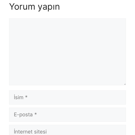
Yorum yapın
Yorum
İsim
E-
posta
İnternet