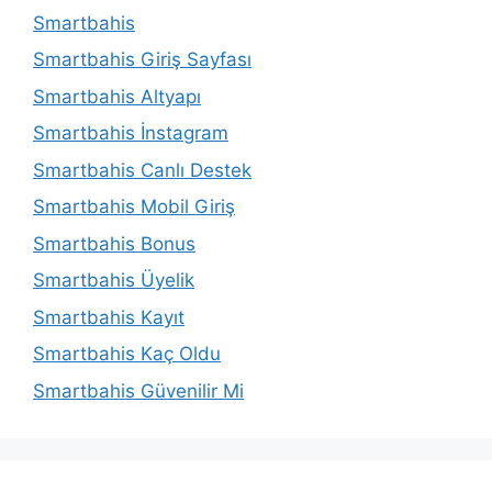
Smartbahis
Smartbahis Giriş Sayfası
Smartbahis Altyapı
Smartbahis İnstagram
Smartbahis Canlı Destek
Smartbahis Mobil Giriş
Smartbahis Bonus
Smartbahis Üyelik
Smartbahis Kayıt
Smartbahis Kaç Oldu
Smartbahis Güvenilir Mi