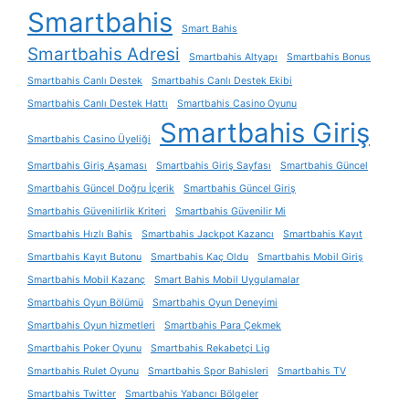
Smartbahis
Smart Bahis
Smartbahis Adresi
Smartbahis Altyapı
Smartbahis Bonus
Smartbahis Canlı Destek
Smartbahis Canlı Destek Ekibi
Smartbahis Canlı Destek Hattı
Smartbahis Casino Oyunu
Smartbahis Giriş
Smartbahis Casino Üyeliği
Smartbahis Giriş Aşaması
Smartbahis Giriş Sayfası
Smartbahis Güncel
Smartbahis Güncel Doğru İçerik
Smartbahis Güncel Giriş
Smartbahis Güvenilirlik Kriteri
Smartbahis Güvenilir Mi
Smartbahis Hızlı Bahis
Smartbahis Jackpot Kazancı
Smartbahis Kayıt
Smartbahis Kayıt Butonu
Smartbahis Kaç Oldu
Smartbahis Mobil Giriş
Smartbahis Mobil Kazanç
Smart Bahis Mobil Uygulamalar
Smartbahis Oyun Bölümü
Smartbahis Oyun Deneyimi
Smartbahis Oyun hizmetleri
Smartbahis Para Çekmek
Smartbahis Poker Oyunu
Smartbahis Rekabetçi Lig
Smartbahis Rulet Oyunu
Smartbahis Spor Bahisleri
Smartbahis TV
Smartbahis Twitter
Smartbahis Yabancı Bölgeler