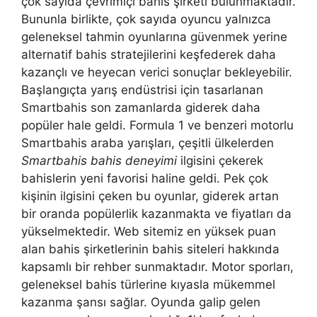
çok sayıda çevrimiçi bahis şirketi bulunmaktadır.
Bununla birlikte, çok sayıda oyuncu yalnızca
geleneksel tahmin oyunlarına güvenmek yerine
alternatif bahis stratejilerini keşfederek daha
kazançlı ve heyecan verici sonuçlar bekleyebilir.
Başlangıçta yarış endüstrisi için tasarlanan
Smartbahis son zamanlarda giderek daha
popüler hale geldi. Formula 1 ve benzeri motorlu
Smartbahis araba yarışları, çeşitli ülkelerden
Smartbahis bahis deneyimi
ilgisini çekerek
bahislerin yeni favorisi haline geldi. Pek çok
kişinin ilgisini çeken bu oyunlar, giderek artan
bir oranda popülerlik kazanmakta ve fiyatları da
yükselmektedir. Web sitemiz en yüksek puan
alan bahis şirketlerinin bahis siteleri hakkında
kapsamlı bir rehber sunmaktadır. Motor sporları,
geleneksel bahis türlerine kıyasla mükemmel
kazanma şansı sağlar. Oyunda galip gelen