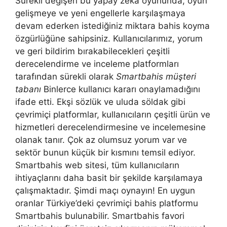
Sürekli değişen bu yapay zeka oyununda, oyun
gelişmeye ve yeni engellerle karşılaşmaya
devam ederken istediğiniz miktara bahis koyma
özgürlüğüne sahipsiniz. Kullanıcılarımız, yorum
ve geri bildirim bırakabilecekleri çeşitli
derecelendirme ve inceleme platformları
tarafından sürekli olarak
Smartbahis müşteri
tabanı
Binlerce kullanıcı kararı onaylamadığını
ifade etti. Ekşi sözlük ve uluda söldak gibi
çevrimiçi platformlar, kullanıcıların çeşitli ürün ve
hizmetleri derecelendirmesine ve incelemesine
olanak tanır. Çok az olumsuz yorum var ve
sektör bunun küçük bir kısmını temsil ediyor.
Smartbahis web sitesi, tüm kullanıcıların
ihtiyaçlarını daha basit bir şekilde karşılamaya
çalışmaktadır. Şimdi maçı oynayın! En uygun
oranlar Türkiye’deki çevrimiçi bahis platformu
Smartbahis bulunabilir. Smartbahis favori