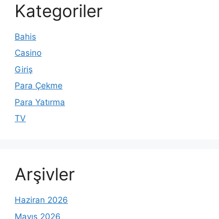
Kategoriler
Bahis
Casino
Giriş
Para Çekme
Para Yatırma
TV
Arşivler
Haziran 2026
Mayıs 2026