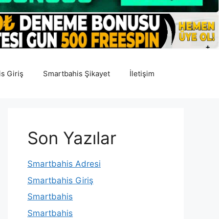
s Giriş
Smartbahis Şikayet
İletişim
Son Yazılar
Smartbahis Adresi
Smartbahis Giriş
Smartbahis
Smartbahis